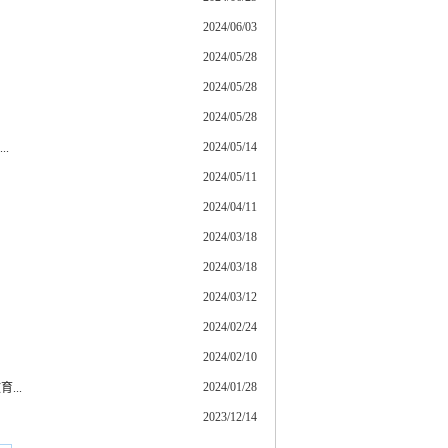
2024/06/03
2024/05/28
2024/05/28
2024/05/28
2024/05/14
.
2024/05/11
2024/04/11
2024/03/18
2024/03/18
2024/03/12
2024/02/24
2024/02/10
2024/01/28
..
2023/12/14