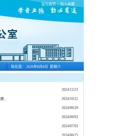
设为首页
|
加入收藏
现在是：
2026年8月8日 星期六
2024/12/23
2024/10/22
..
2024/09/29
2024/09/03
2024/07/03
2024/06/25