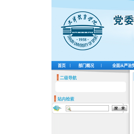
|
|
首页
部门概况
全面从严治
二级导航
新闻动态
站内检索